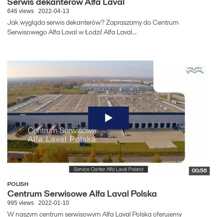
Serwis dekanterów Alfa Laval
646 views
2022-04-13
Jak wygląda serwis dekanterów? Zapraszamy do Centrum
Serwisowego Alfa Laval w Łodzi! Alfa Laval...
00:56
POLISH
Centrum Serwisowe Alfa Laval Polska
995 views
2022-01-10
W naszym centrum serwisowym Alfa Laval Polska oferujemy