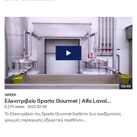
03:49
GREEK
Ελαιοτριβείο Sparta Gourmet | Alfa Laval...
6,275 views
2022-02-09
To Ελαιοτριβείο της Sparta Gourmet διαθέτει δυο ανεξάρτητες
γραμμές παραγωγής εξαιρετικά παρθένου...