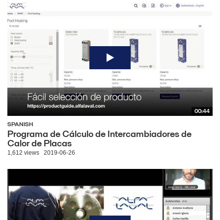
00:44
SPANISH
Programa de Cálculo de Intercambiadores de
Calor de Placas
1,612 views
2019-06-26