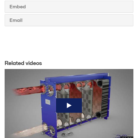
Embed
Email
Related videos