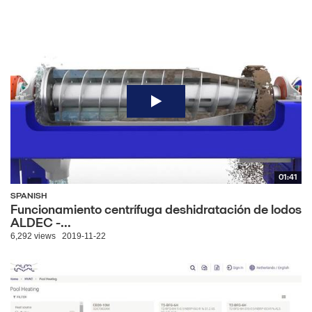
01:41
SPANISH
Funcionamiento centrífuga deshidratación de lodos
ALDEC -...
6,292 views
2019-11-22