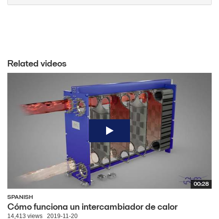
Related videos
00:28
SPANISH
Cómo funciona un intercambiador de calor
14,413 views
2019-11-20