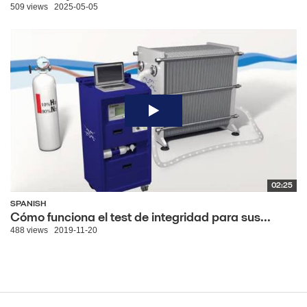
509 views
2025-05-05
02:25
SPANISH
Cómo funciona el test de integridad para sus...
488 views
2019-11-20