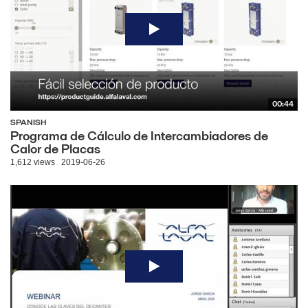
00:44
SPANISH
Programa de Cálculo de Intercambiadores de
Calor de Placas
1,612 views
2019-06-26