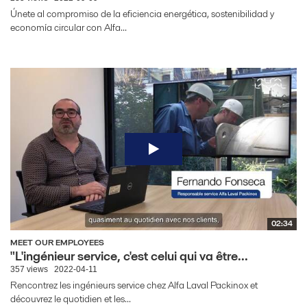
Únete al compromiso de la eficiencia energética, sostenibilidad y
economía circular con Alfa...
02:34
MEET OUR EMPLOYEES
"L'ingénieur service, c'est celui qui va être...
357 views
2022-04-11
Rencontrez les ingénieurs service chez Alfa Laval Packinox et
découvrez le quotidien et les...